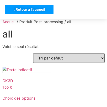
Retour à l'accueil
Accueil
/ Produit Post-processing / all
all
Voici le seul résultat
CK3D
1,00
€
Choix des options